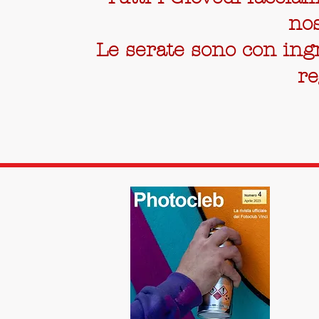
nos
Le serate sono con ingr
re