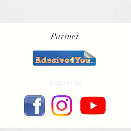
Partner
Seguici su: