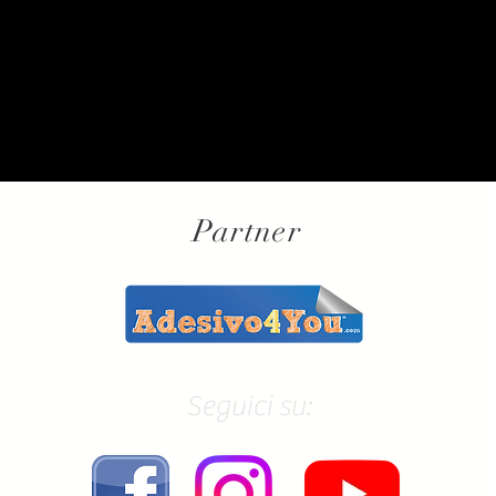
Partner
Seguici su: